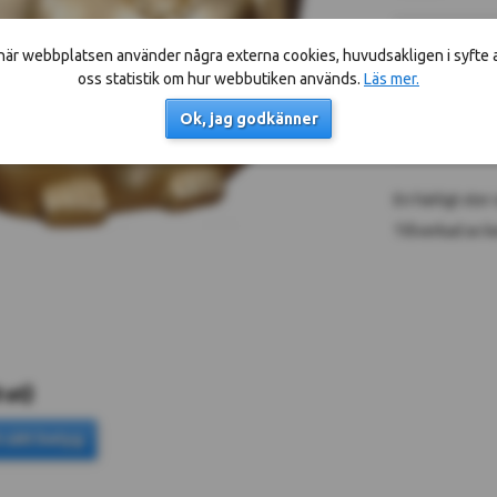
Höjd
är webbplatsen använder några externa cookies, huvudsakligen i syfte a
Längd
oss statistik om hur webbutiken används.
Läs mer.
Bredd
Ok, jag godkänner
Färg
En härligt stor
Tillverkad av 
0
st
)